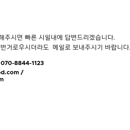
해주시면 빠른 시일내에 답변드리겠습니다.
 번거로우시더라도 메일로 보내주시기 바랍니다
070-8844-1123
d.com
/
om