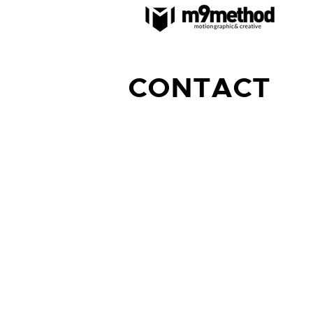
CONTACT