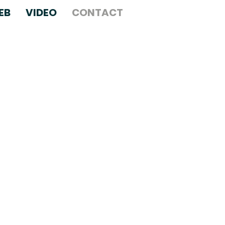
EB
VIDEO
CONTACT