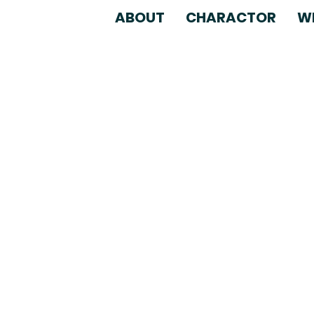
ABOUT
CHARACTOR
W